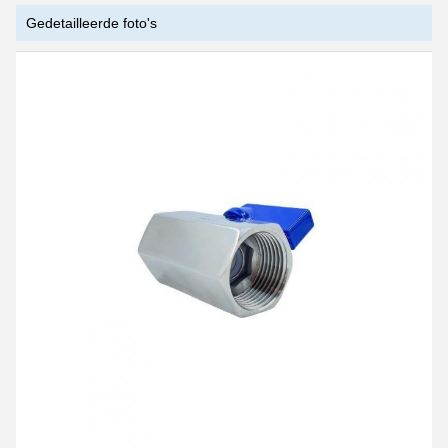
Gedetailleerde foto's