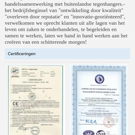
handelssamenwerking met buitenlandse tegenhangers.-
het bedrijfsbeginsel van "ontwikkeling door kwaliteit"
"overleven door reputatie" en
"innovatie-georiënteerd",
verwelkomen we oprecht klanten uit alle lagen van het
leven om zaken te onderhandelen, te begeleiden en
samen te werken, laten we hand in hand werken aan het
creëren van een schitterende morgen!
Certificeringen