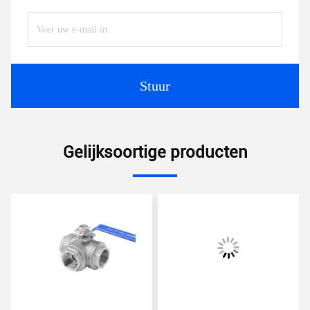
Stuur
Gelijksoortige producten