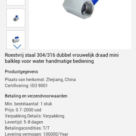
Roestvrij staal 304/316 dubbel vrouwelijk draad mini
balklep voor water handmatige bediening
Productgegevens
Plaats van herkomst: Zhejiang, China
Certificering: ISO 9001
Betaling en verzendvoorwaarden
Min. bestelaantal: 1 stuk
Prijs: 0.7-2000 usd
Verpakking Details: Verpakking
Levertijd: 5-8 dagen
Betalingscondities: T/T
Levering vermogen: 100000/Year